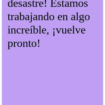
desastre! Estamos
trabajando en algo
increíble, ¡vuelve
pronto!